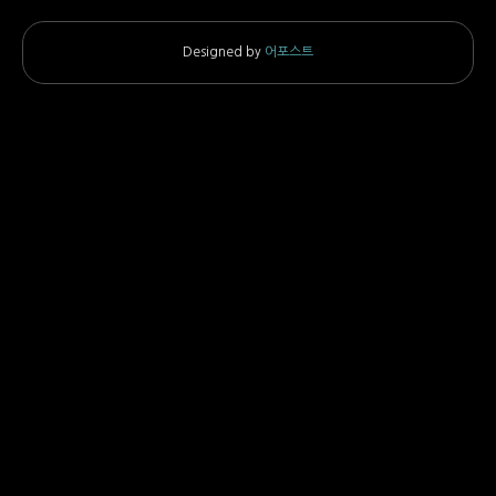
Designed by
어포스트