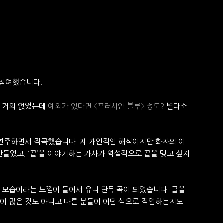
 참여했습니다.
이 거의 없었는데
예외가 있다면 〈프러시안 블루〉 정도?
별다소
연주하면서 작곡했습니다. 제 개인적인 해석이지만 화자의 이
만들었고, ‘끝’을 이야기하는 가사가 역설적으로 끝을 맺고 싶지
 모습이라는 느낌이 들어서 유니 단독 곡이 되었습니다. 글을
이 많은 것도 아니고 다른 분들이 어떤 식으로 작업하는지도