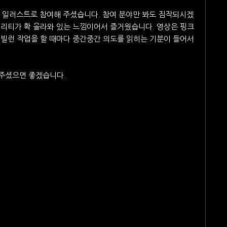
, 일러스트로 참여해 주셨습니다. 참여 분야만 봐도 짐작되시겠
퀄리티가 확 올라와 있는 느낌이어서 즐거웠습니다. 영상은 핑크
후렴빌런 작업을 할 때마다 중간중간 의도를 읽히는 기분이 들어서
해주셨으면 좋겠습니다.